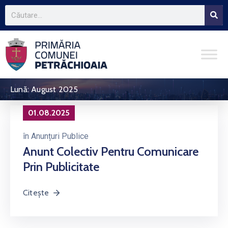
Lună:
August 2025
01.08.2025
în
Anunțuri Publice
Anunt Colectiv Pentru Comunicare
Prin Publicitate
Citește