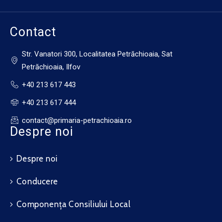
Contact
Str. Vanatori 300, Localitatea Petrăchioaia, Sat
Petrăchioaia, Ilfov
+40 213 617 443
+40 213 617 444
contact@primaria-petrachioaia.ro
Despre noi
Despre noi
Conducere
Componența Consiliului Local