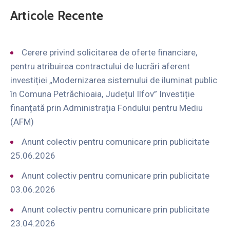
Articole Recente
Cerere privind solicitarea de oferte financiare,
pentru atribuirea contractului de lucrări aferent
investiției „Modernizarea sistemului de iluminat public
în Comuna Petrăchioaia, Județul Ilfov” Investiție
finanțată prin Administrația Fondului pentru Mediu
(AFM)
Anunt colectiv pentru comunicare prin publicitate
25.06.2026
Anunt colectiv pentru comunicare prin publicitate
03.06.2026
Anunt colectiv pentru comunicare prin publicitate
23.04.2026