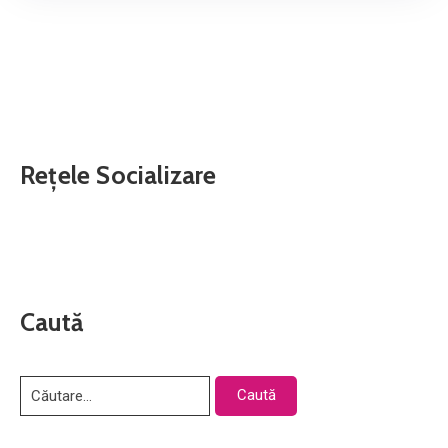
Rețele Socializare
Caută