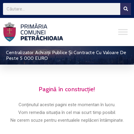
Centralizator Achiziții Publice Și Contracte Cu Valoare De
Peste 5 000 EURO
Pagină în construcție!
Conținutul acestei pagini este momentan în lucru.
Vom remedia situația în cel mai scurt timp posibil.
Ne cerem scuze pentru eventualele neplăceri întâmpinate.