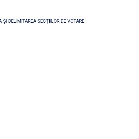
 ȘI DELIMITAREA SECȚIILOR DE VOTARE