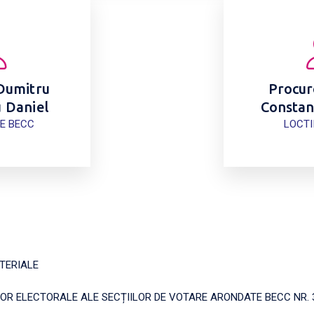
Dumitru
Procur
 Daniel
Constant
E BECC
LOCTI
TERIALE
OR ELECTORALE ALE SECȚIILOR DE VOTARE ARONDATE BECC NR. 