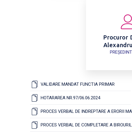
Procuror 
Alexandru
PREȘEDINT
VALIDARE MANDAT FUNCTIA PRIMAR
HOTARAREA NR.97/06.06.2024
PROCES VERBAL DE INDREPTARE A ERORII MA
PROCES VERBAL DE COMPLETARE A BIROURIL