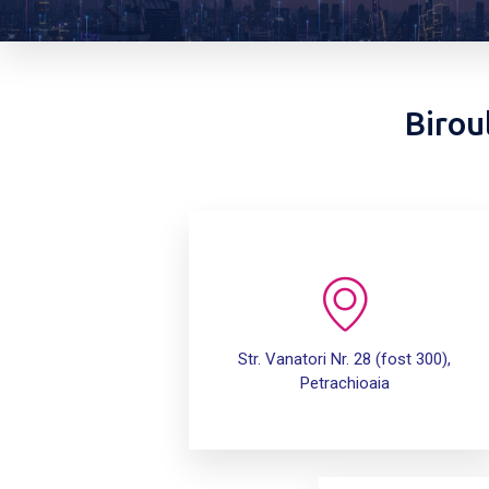
Birou
Str. Vanatori Nr. 28 (fost 300),
Petrachioaia