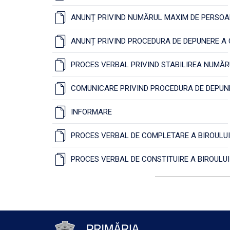
ANUNȚ PRIVIND NUMĂRUL MAXIM DE PERSOAN
ANUNȚ PRIVIND PROCEDURA DE DEPUNERE A 
PROCES VERBAL PRIVIND STABILIREA NUMĂR
COMUNICARE PRIVIND PROCEDURA DE DEPUN
INFORMARE
PROCES VERBAL DE COMPLETARE A BIROULUI
PROCES VERBAL DE CONSTITUIRE A BIROULU