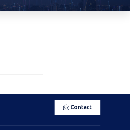
Contact