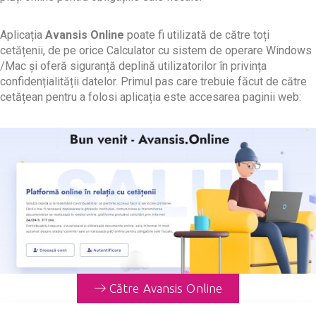
Aplicația
Avansis Online
poate fi utilizată de către toți
cetățenii, de pe orice Calculator cu sistem de operare Windows
/Mac și oferă siguranță deplină utilizatorilor în privința
confidențialității datelor. Primul pas care trebuie făcut de către
cetățean pentru a folosi aplicația este accesarea paginii web:
Către Avansis Online