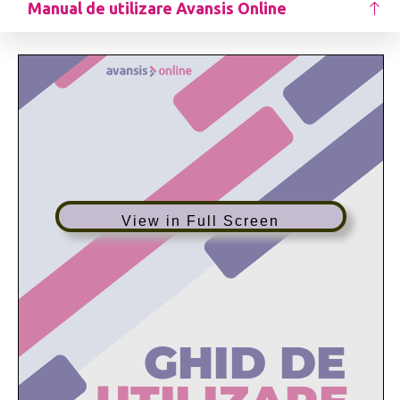
Manual de utilizare Avansis Online
View in Full Screen