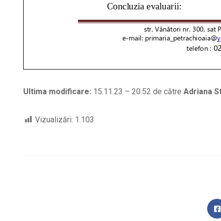
Ultima modificare:
15.11.23 – 20:52 de către
Adriana S
Vizualizări:
1.103