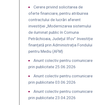
Cerere privind solicitarea de
oferte financiare, pentru atribuirea
contractului de lucrări aferent
investiției „Modernizarea sistemului
de iluminat public în Comuna
Petrăchioaia, Județul Ilfov” Investiție
finanțată prin Administrația Fondului
pentru Mediu (AFM)
Anunt colectiv pentru comunicare
prin publicitate 25.06.2026
Anunt colectiv pentru comunicare
prin publicitate 03.06.2026
Anunt colectiv pentru comunicare
prin publicitate 23.04.2026