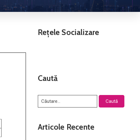
Rețele Socializare
Caută
Articole Recente